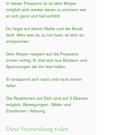
In dieser Frequenz ist es dem Körper 
möglich sich wieder daran zu erinnern wie 
er sich ganz und heil anfühlt.
Du liegst auf deiner Matte und die Musik 
läuft. Alles was du zu tun hast, ist dich zu 
entspannen.
Dein Körper reagiert auf die Frequenz 
immer richtig. Er löst sich aus Mustern und 
Spannungen die ihn fest halten.
Er entspannt sich nach und nach immer 
tiefer.
Die Reaktionen auf Dich sind auf 3 Ebenen 
möglich. Bewegungen / Bilder und 
Emotionen / Atmung.
Diese Veranstaltung teilen