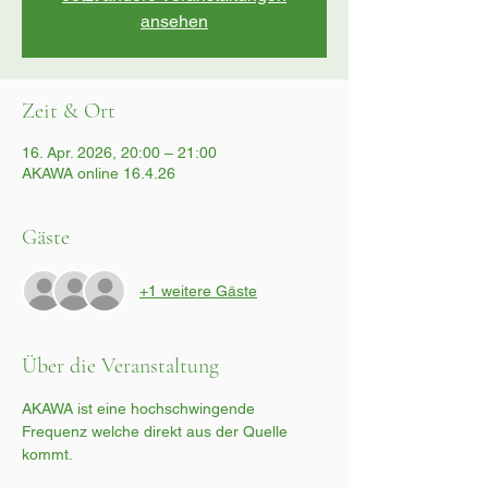
ansehen
Zeit & Ort
16. Apr. 2026, 20:00 – 21:00
AKAWA online 16.4.26
Gäste
+1 weitere Gäste
Über die Veranstaltung
AKAWA ist eine hochschwingende 
Frequenz welche direkt aus der Quelle 
kommt.