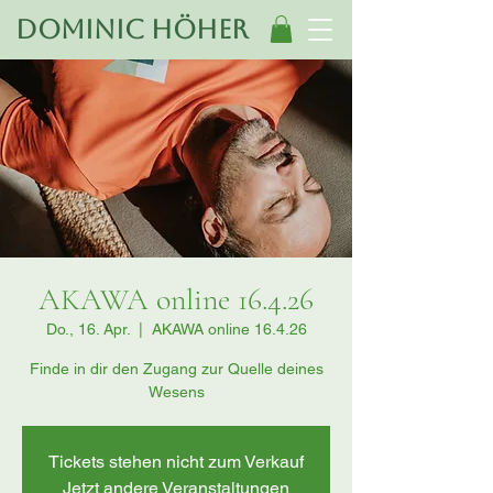
Dominic Höher
AKAWA online 16.4.26
Do., 16. Apr.
  |  
AKAWA online 16.4.26
Finde in dir den Zugang zur Quelle deines
Wesens
Tickets stehen nicht zum Verkauf
Jetzt andere Veranstaltungen